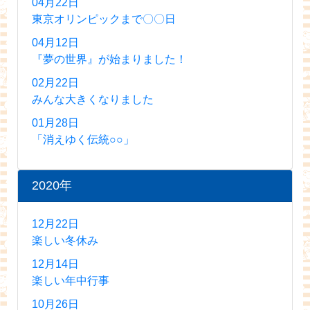
04月22日
東京オリンピックまで〇〇日
04月12日
『夢の世界』が始まりました！
02月22日
みんな大きくなりました
01月28日
「消えゆく伝統○○」
2020年
12月22日
楽しい冬休み
12月14日
楽しい年中行事
10月26日