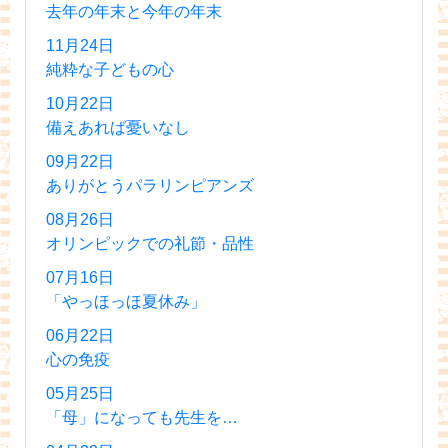
去年の年末と今年の年末
11月24日
純粋な子どもの心
10月22日
備えあれば憂いなし
09月22日
ありがとうパラリンピアンズ
08月26日
オリンピックでの礼節・品性
07月16日
「やっほっほ夏休み」
06月22日
心の免疫
05月25日
「母」になっても先生を…