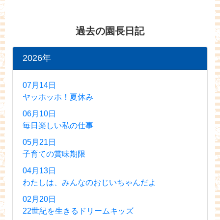
過去の園長日記
2026年
07月14日
ヤッホッホ！夏休み
06月10日
毎日楽しい私の仕事
05月21日
子育ての賞味期限
04月13日
わたしは、みんなのおじいちゃんだよ
02月20日
22世紀を生きるドリームキッズ