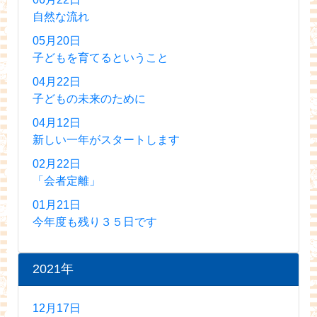
自然な流れ
05月20日
子どもを育てるということ
04月22日
子どもの未来のために
04月12日
新しい一年がスタートします
02月22日
「会者定離」
01月21日
今年度も残り３５日です
2021年
12月17日