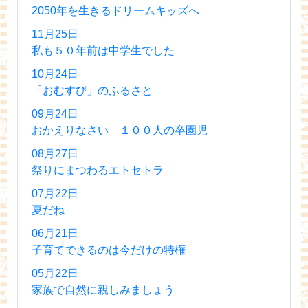
2050年を生きるドリームキッズへ
11月25日
私も５０年前は中学生でした
10月24日
「おむすび」のふるさと
09月24日
おかえりなさい １００人の卒園児
08月27日
祭りにまつわるエトセトラ
07月22日
夏だね
06月21日
子育てできるのは今だけの特権
05月22日
家族で自然に親しみましょう