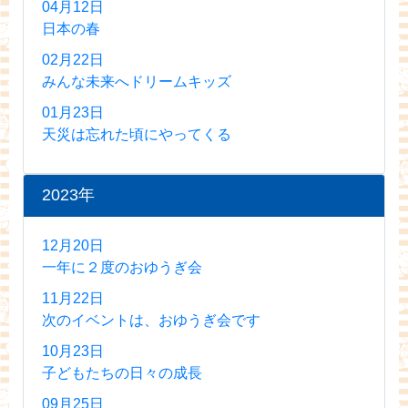
04月12日
日本の春
02月22日
みんな未来へドリームキッズ
01月23日
天災は忘れた頃にやってくる
2023年
12月20日
一年に２度のおゆうぎ会
11月22日
次のイベントは、おゆうぎ会です
10月23日
子どもたちの日々の成長
09月25日