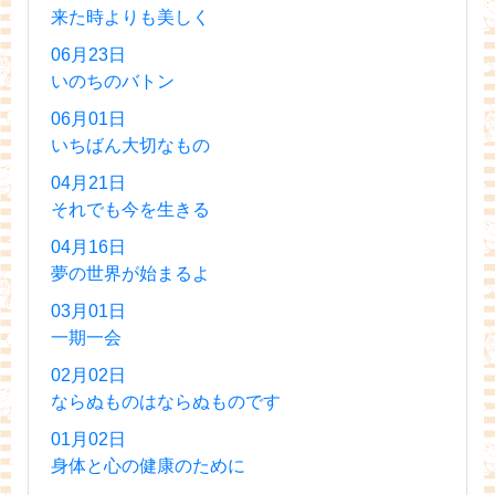
来た時よりも美しく
06月23日
いのちのバトン
06月01日
いちばん大切なもの
04月21日
それでも今を生きる
04月16日
夢の世界が始まるよ
03月01日
一期一会
02月02日
ならぬものはならぬものです
01月02日
身体と心の健康のために