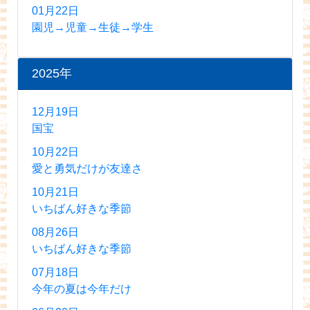
01月22日
園児→児童→生徒→学生
2025年
12月19日
国宝
10月22日
愛と勇気だけが友達さ
10月21日
いちばん好きな季節
08月26日
いちばん好きな季節
07月18日
今年の夏は今年だけ