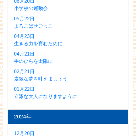
06月20日
小学校の運動会
05月22日
よろこばせごっこ
04月23日
生きる力を育むために
04月21日
手のひらを太陽に
02月21日
素敵な夢を叶えましょう
01月22日
立派な大人になりますように
2024年
12月20日