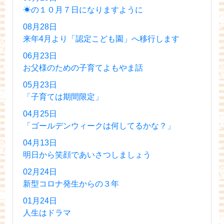
☀の１０月７日になりますように
08月28日
来年4月より「認定こども園」へ移行します
06月23日
お父様のための子育てよもやま話
05月23日
「子育ては期間限定」
04月25日
「ゴールデンウィークは何してるかな？」
04月13日
明日から笑顔であいさつしましょう
02月24日
新型コロナ発生からの３年
01月24日
人生はドラマ