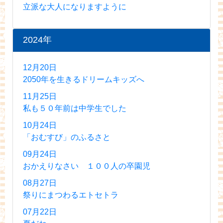
立派な大人になりますように
2024年
12月20日
2050年を生きるドリームキッズへ
11月25日
私も５０年前は中学生でした
10月24日
「おむすび」のふるさと
09月24日
おかえりなさい １００人の卒園児
08月27日
祭りにまつわるエトセトラ
07月22日