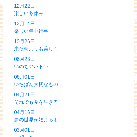
12月22日
楽しい冬休み
12月14日
楽しい年中行事
10月26日
来た時よりも美しく
06月23日
いのちのバトン
06月01日
いちばん大切なもの
04月21日
それでも今を生きる
04月16日
夢の世界が始まるよ
03月01日