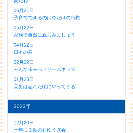
夏だね
06月21日
子育てできるのは今だけの特権
05月22日
家族で自然に親しみましょう
04月12日
日本の春
02月22日
みんな未来へドリームキッズ
01月23日
天災は忘れた頃にやってくる
2023年
12月20日
一年に２度のおゆうぎ会