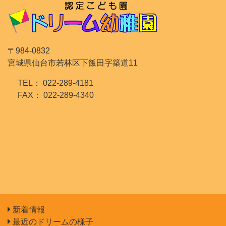
〒984-0832
宮城県仙台市若林区下飯田字築道11
TEL： 022-289-4181
FAX： 022-289-4340
新着情報
最近のドリームの様子