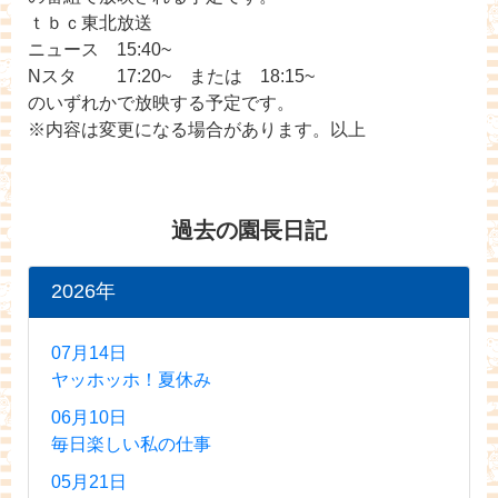
ｔｂｃ東北放送
ニュース 15:40~
Nスタ 17:20~ または 18:15~
のいずれかで放映する予定です。
※内容は変更になる場合があります。以上
過去の園長日記
2026年
07月14日
ヤッホッホ！夏休み
06月10日
毎日楽しい私の仕事
05月21日