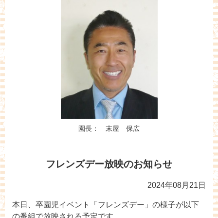
園長： 末屋 保広
フレンズデー放映のお知らせ
2024年08月21日
本日、卒園児イベント「フレンズデー」の様子が以下
の番組で放映される予定です。