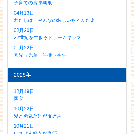
子育ての賞味期限
04月13日
わたしは、みんなのおじいちゃんだよ
02月20日
22世紀を生きるドリームキッズ
01月22日
園児→児童→生徒→学生
2025年
12月19日
国宝
10月22日
愛と勇気だけが友達さ
10月21日
いちばん好きな季節