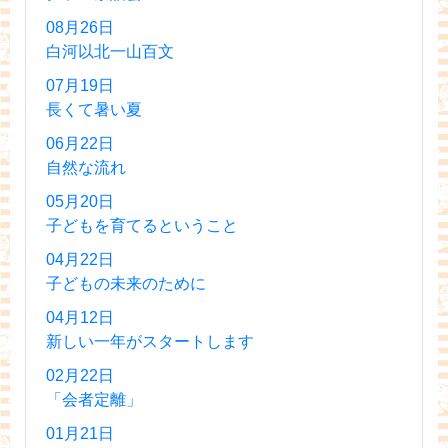
08月26日
白河以北一山百文
07月19日
長くて暑い夏
06月22日
自然な流れ
05月20日
子どもを育てるということ
04月22日
子どもの未来のために
04月12日
新しい一年がスタートします
02月22日
「会者定離」
01月21日