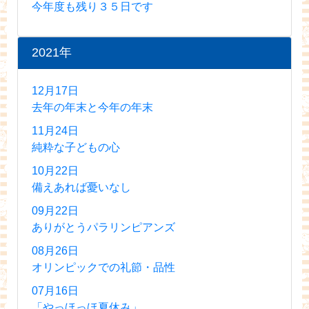
今年度も残り３５日です
2021年
12月17日
去年の年末と今年の年末
11月24日
純粋な子どもの心
10月22日
備えあれば憂いなし
09月22日
ありがとうパラリンピアンズ
08月26日
オリンピックでの礼節・品性
07月16日
「やっほっほ夏休み」