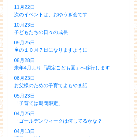
11月22日
次のイベントは、おゆうぎ会です
10月23日
子どもたちの日々の成長
09月25日
☀の１０月７日になりますように
08月28日
来年4月より「認定こども園」へ移行します
06月23日
お父様のための子育てよもやま話
05月23日
「子育ては期間限定」
04月25日
「ゴールデンウィークは何してるかな？」
04月13日