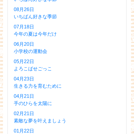
08月26日
いちばん好きな季節
07月18日
今年の夏は今年だけ
06月20日
小学校の運動会
05月22日
よろこばせごっこ
04月23日
生きる力を育むために
04月21日
手のひらを太陽に
02月21日
素敵な夢を叶えましょう
01月22日