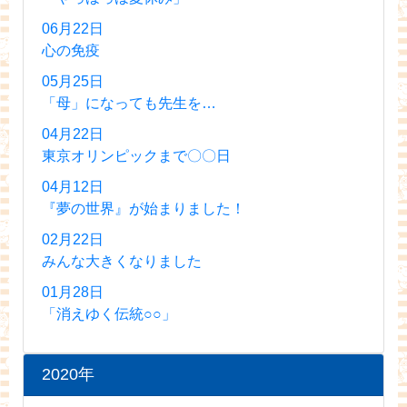
06月22日
心の免疫
05月25日
「母」になっても先生を…
04月22日
東京オリンピックまで〇〇日
04月12日
『夢の世界』が始まりました！
02月22日
みんな大きくなりました
01月28日
「消えゆく伝統○○」
2020年