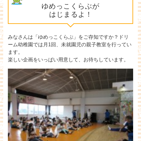
ゆめっこくらぶが
はじまるよ！
みなさんは「ゆめっこくらぶ」をご存知ですか？ドリ
ーム幼稚園では月1回、未就園児の親子教室を行ってい
ます。
楽しい企画をいっぱい用意して、お待ちしています。