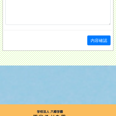
学校法人六郷学園