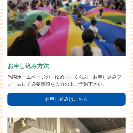
お申し込み方法
当園ホームページの「ゆめっこくらぶ」お申し込みフ
ォームにて必要事項を入力の上ご予約下さい。
お申し込みはこちら