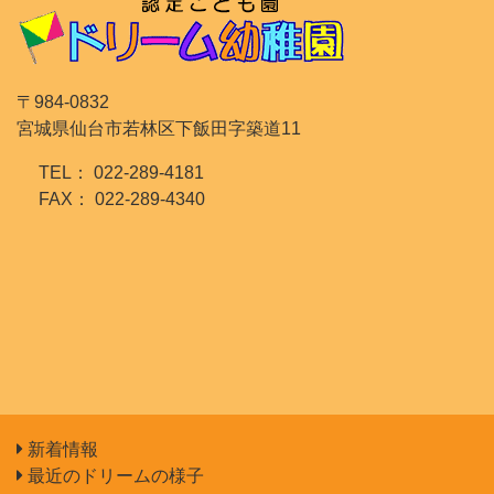
〒984-0832
宮城県仙台市若林区下飯田字築道11
TEL： 022-289-4181
FAX： 022-289-4340
新着情報
最近のドリームの様子